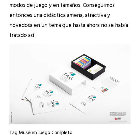
modos de juego y en tamaños. Conseguimos
entonces una didáctica amena, atractiva y
novedosa en un tema que hasta ahora no se había
tratado así.
Tag Museum Juego Completo