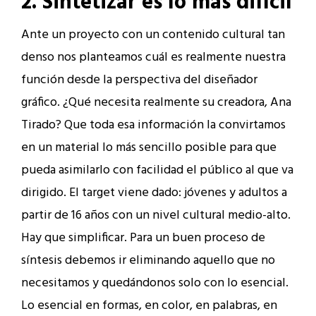
2. Sintetizar es lo más difícil
Ante un proyecto con un contenido cultural tan
denso nos planteamos cuál es realmente nuestra
función desde la perspectiva del diseñador
gráfico. ¿Qué necesita realmente su creadora, Ana
Tirado? Que toda esa información la convirtamos
en un material lo más sencillo posible para que
pueda asimilarlo con facilidad el público al que va
dirigido. El target viene dado: jóvenes y adultos a
partir de 16 años con un nivel cultural medio-alto.
Hay que simplificar. Para un buen proceso de
síntesis debemos ir eliminando aquello que no
necesitamos y quedándonos solo con lo esencial.
Lo esencial en formas, en color, en palabras, en