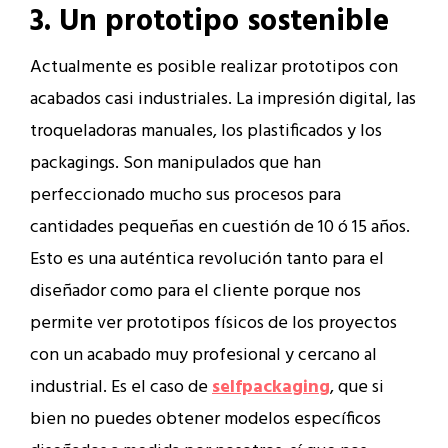
3. Un prototipo sostenible
Actualmente es posible realizar prototipos con
acabados casi industriales. La impresión digital, las
troqueladoras manuales, los plastificados y los
packagings. Son manipulados que han
perfeccionado mucho sus procesos para
cantidades pequeñas en cuestión de 10 ó 15 años.
Esto es una auténtica revolución tanto para el
diseñador como para el cliente porque nos
permite ver prototipos físicos de los proyectos
con un acabado muy profesional y cercano al
industrial. Es el caso de
selfpackaging
, que si
bien no puedes obtener modelos específicos