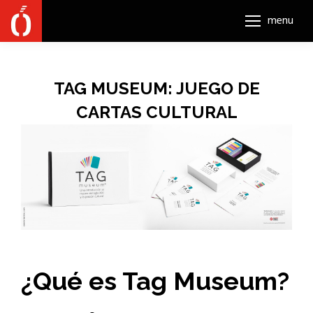
menu
TAG MUSEUM: JUEGO DE
CARTAS CULTURAL
¿Qué es Tag Museum?