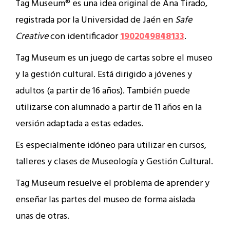
Tag Museum® es una idea original de Ana Tirado,
registrada por la Universidad de Jaén en
Safe
Creative
con identificador
1902049848133
.
Tag Museum es un juego de cartas sobre el museo
y la gestión cultural. Está dirigido a jóvenes y
adultos (a partir de 16 años). También puede
utilizarse con alumnado a partir de 11 años en la
versión adaptada a estas edades.
Es especialmente idóneo para utilizar en cursos,
talleres y clases de Museología y Gestión Cultural.
Tag Museum resuelve el problema de aprender y
enseñar las partes del museo de forma aislada
unas de otras.