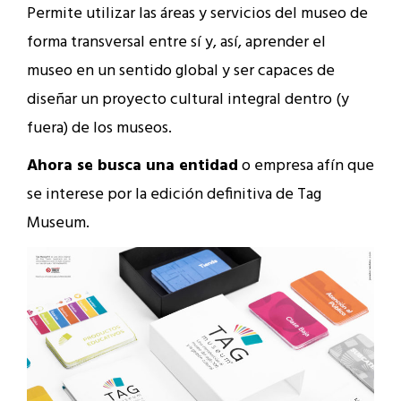
Permite utilizar las áreas y servicios del museo de
forma transversal entre sí y, así, aprender el
museo en un sentido global y ser capaces de
diseñar un proyecto cultural integral dentro (y
fuera) de los museos.
Ahora se busca una entidad
o empresa afín que
se interese por la edición definitiva de Tag
Museum.