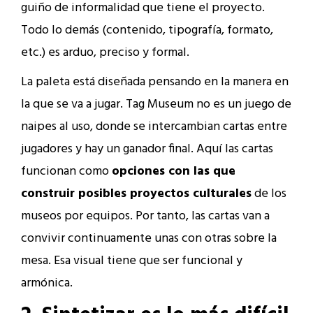
guiño de informalidad que tiene el proyecto.
Todo lo demás (contenido, tipografía, formato,
etc.) es arduo, preciso y formal.
La paleta está diseñada pensando en la manera en
la que se va a jugar. Tag Museum no es un juego de
naipes al uso, donde se intercambian cartas entre
jugadores y hay un ganador final. Aquí las cartas
funcionan como
opciones con las que
construir posibles proyectos culturales
de los
museos por equipos. Por tanto, las cartas van a
convivir continuamente unas con otras sobre la
mesa. Esa visual tiene que ser funcional y
armónica.