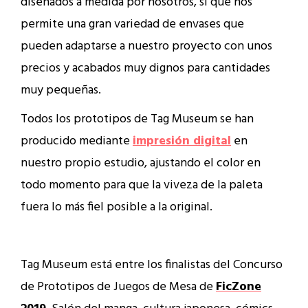
diseñados a medida por nosotros, sí que nos
permite una gran variedad de envases que
pueden adaptarse a nuestro proyecto con unos
precios y acabados muy dignos para cantidades
muy pequeñas.
Todos los prototipos de Tag Museum se han
producido mediante
impresión digital
en
nuestro propio estudio, ajustando el color en
todo momento para que la viveza de la paleta
fuera lo más fiel posible a la original.
Tag Museum está entre los finalistas del Concurso
de Prototipos de Juegos de Mesa de
FicZone