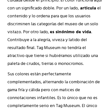
cuidada desde el principio. El color funciona aquí
con un significado doble. Por un lado,
articula
el
contenido y lo ordena para que los usuarios
discriminen las categorías del museo de un solo
vistazo. Por otro lado,
es sinónimo de vida
.
Contribuye a la alegría, viveza y latido del
resultado final. Tag Museum no tendría el
atractivo que tiene si hubiéramos utilizado una
paleta de crudos, tierras o monocromos.
Sus colores están perfectamente
complementados, alternando la combinación de
gama fría y cálida pero con matices de
connotaciones infantiles. Es lo único que no es
completamente serio en Tag Museum. El único