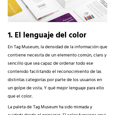
1. El lenguaje del color
En Tag Museum, la densidad de la información que
contiene necesita de un elemento común, claro y
sencillo que sea capaz de ordenar todo ese
contenido facilitando el reconocimiento de las
distintas categorías por parte de los usuarios en
un golpe de vista. Y qué mejor lenguaje para ello
que el color.
La paleta de Tag Museum ha sido mimada y