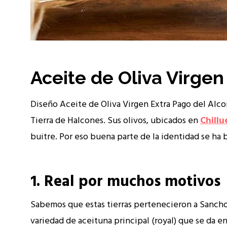
Aceite de Oliva Virgen
Diseño Aceite de Oliva Virgen Extra Pago del Alc
Tierra de Halcones. Sus olivos, ubicados en
Chillu
buitre. Por eso buena parte de la identidad se ha b
1. Real por muchos motivos
Sabemos que estas tierras pertenecieron a Sancho en
variedad de aceituna principal (royal) que se da en