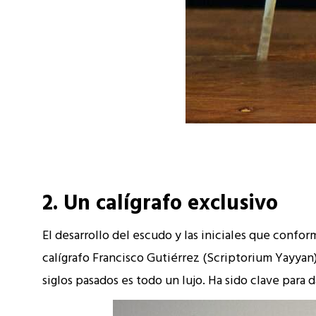
2. Un calígrafo exclusivo
El desarrollo del escudo y las iniciales que conform
calígrafo Francisco Gutiérrez (Scriptorium Yayyan
siglos pasados es todo un lujo. Ha sido clave para