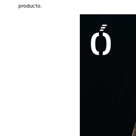
producto.