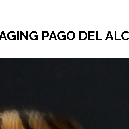
AGING PAGO DEL AL