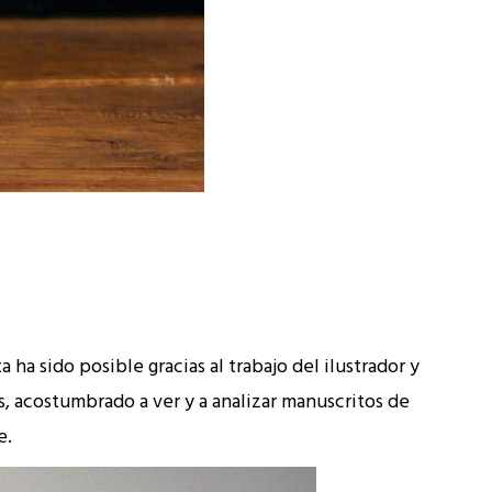
 ha sido posible gracias al trabajo del ilustrador y
, acostumbrado a ver y a analizar manuscritos de
e.