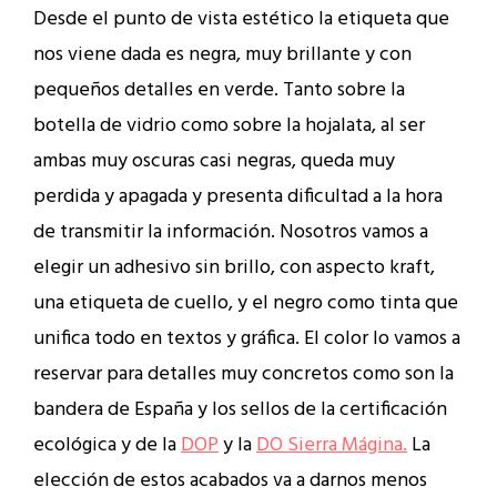
Desde el punto de vista estético la etiqueta que
nos viene dada es negra, muy brillante y con
pequeños detalles en verde. Tanto sobre la
botella de vidrio como sobre la hojalata, al ser
ambas muy oscuras casi negras, queda muy
perdida y apagada y presenta dificultad a la hora
de transmitir la información. Nosotros vamos a
elegir un adhesivo sin brillo, con aspecto kraft,
una etiqueta de cuello, y el negro como tinta que
unifica todo en textos y gráfica. El color lo vamos a
reservar para detalles muy concretos como son la
bandera de España y los sellos de la certificación
ecológica y de la
DOP
y la
DO Sierra Mágina.
La
elección de estos acabados va a darnos menos