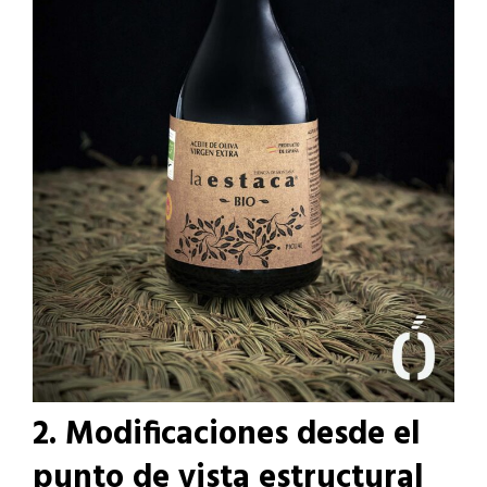
2. Modificaciones desde el
punto de vista estructural