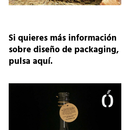
Si quieres más información
sobre
diseño de packaging,
pulsa aquí
.