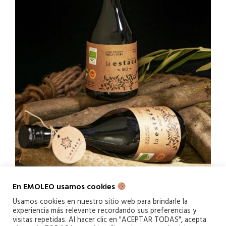
En EMOLEO usamos cookies
Usamos cookies en nuestro sitio web para brindarle la
experiencia más relevante recordando sus preferencias y
visitas repetidas. Al hacer clic en "ACEPTAR TODAS", acepta