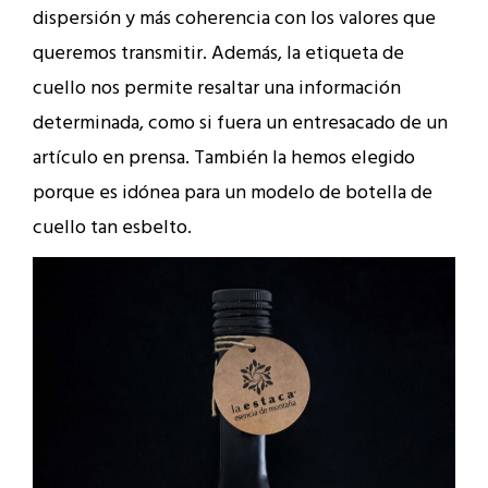
dispersión y más coherencia con los valores que
queremos transmitir. Además, la etiqueta de
cuello nos permite resaltar una información
determinada, como si fuera un entresacado de un
artículo en prensa. También la hemos elegido
porque es idónea para un modelo de botella de
cuello tan esbelto.