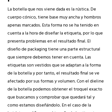
La botella que nos viene dada es la rústica. De
cuerpo cónico, tiene base muy ancha y hombros
apenas marcados. Esta forma no se ha tenido en
cuenta a la hora de diseñar la etiqueta, por lo que
presenta problemas en el resultado final. El
diseño de packaging tiene una parte estructural
que siempre debemos tener en cuenta. Las
etiquetas son vestidos que se adaptan a la forma
de la botella y por tanto, el resultado final se ve
afectado por sus formas y volumen. Con el dieline
de la botella podemos obtener el troquel exacto
que buscamos y comprobar que quedará tal y
como estamos diseñándolo. En el caso de la