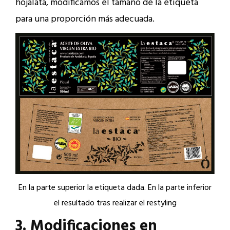
hojalata, modificamos el tamaño de la etiqueta
para una proporción más adecuada.
En la parte superior la etiqueta dada. En la parte inferior
el resultado tras realizar el restyling
3. Modificaciones en