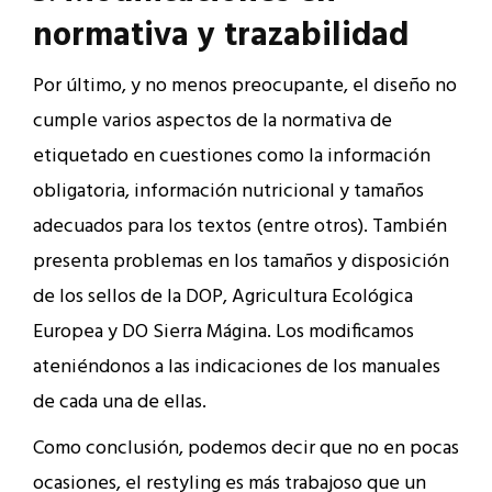
normativa y trazabilidad
Por último, y no menos preocupante, el diseño no
cumple varios aspectos de la normativa de
etiquetado en cuestiones como la información
obligatoria, información nutricional y tamaños
adecuados para los textos (entre otros). También
presenta problemas en los tamaños y disposición
de los sellos de la DOP, Agricultura Ecológica
Europea y DO Sierra Mágina. Los modificamos
ateniéndonos a las indicaciones de los manuales
de cada una de ellas.
Como conclusión, podemos decir que no en pocas
ocasiones, el restyling es más trabajoso que un