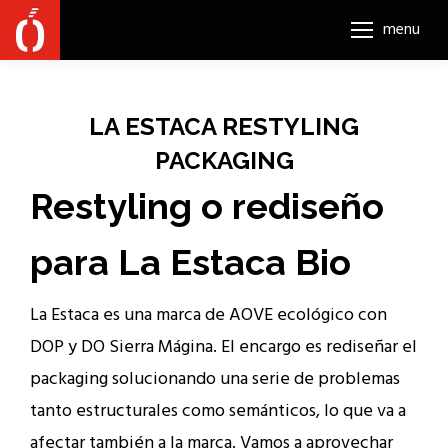
menu
LA ESTACA RESTYLING
PACKAGING
Restyling o rediseño
para La Estaca Bio
La Estaca es una marca de AOVE ecológico con
DOP y DO Sierra Mágina. El encargo es rediseñar el
packaging solucionando una serie de problemas
tanto estructurales como semánticos, lo que va a
afectar también a la marca. Vamos a aprovechar