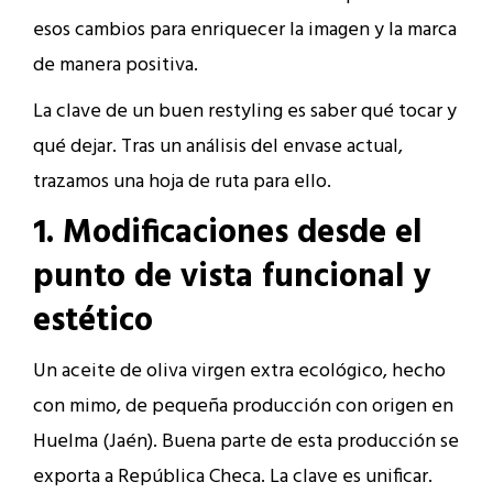
esos cambios para enriquecer la imagen y la marca
de manera positiva.
La clave de un buen restyling es saber qué tocar y
qué dejar. Tras un análisis del envase actual,
trazamos una hoja de ruta para ello.
1. Modificaciones desde el
punto de vista funcional y
estético
Un aceite de oliva virgen extra ecológico, hecho
con mimo, de pequeña producción con origen en
Huelma (Jaén). Buena parte de esta producción se
exporta a República Checa. La clave es unificar.