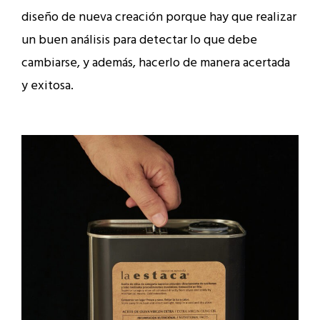
diseño de nueva creación porque hay que realizar
un buen análisis para detectar lo que debe
cambiarse, y además, hacerlo de manera acertada
y exitosa.