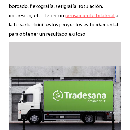
bordado, flexografía, serigrafía, rotulación,
impresión, etc. Tener un
pensamiento bilateral
a
la hora de dirigir estos proyectos es fundamental
para obtener un resultado exitoso.