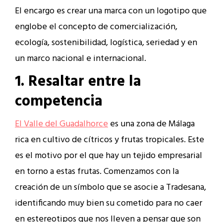
El encargo es crear una marca con un logotipo que
englobe el concepto de comercialización,
ecología, sostenibilidad, logística, seriedad y en
un marco nacional e internacional.
1. Resaltar entre la
competencia
El Valle del Guadalhorce
es una zona de Málaga
rica en cultivo de cítricos y frutas tropicales. Este
es el motivo por el que hay un tejido empresarial
en torno a estas frutas. Comenzamos con la
creación de un símbolo que se asocie a Tradesana,
identificando muy bien su cometido para no caer
en estereotipos que nos lleven a pensar que son