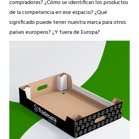
compradores? ¿Cómo se identifican los productos
de la competencia en ese espacio? ¿Qué
significado puede tener nuestra marca para otros
países europeos? ¿Y fuera de Europa?