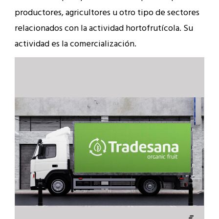
productores, agricultores u otro tipo de sectores
relacionados con la actividad hortofrutícola. Su
actividad es la comercialización.