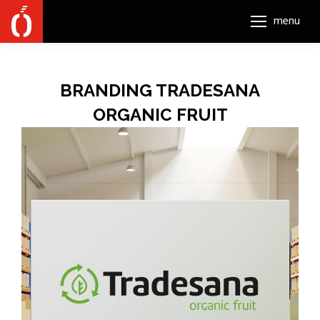
menu
BRANDING TRADESANA
ORGANIC FRUIT