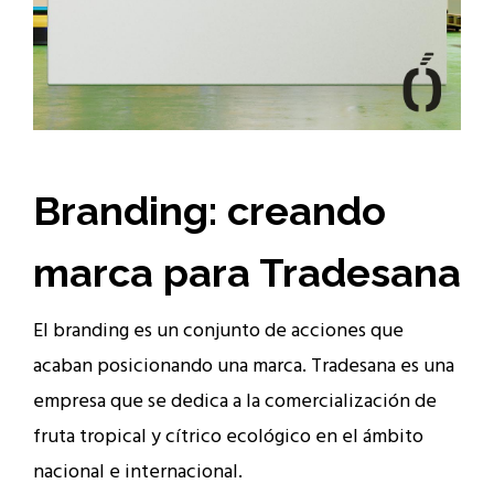
Branding: creando
marca para Tradesana
El branding es un conjunto de acciones que
acaban posicionando una marca. Tradesana es una
empresa que se dedica a la comercialización de
fruta tropical y cítrico ecológico en el ámbito
nacional e internacional.