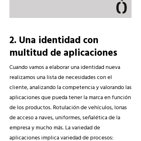
2. Una identidad con
multitud de aplicaciones
Cuando vamos a elaborar una identidad nueva
realizamos una lista de necesidades con el
cliente, analizando la competencia y valorando las
aplicaciones que pueda tener la marca en función
de los productos. Rotulación de vehículos, lonas
de acceso a naves, uniformes, señalética de la
empresa y mucho más. La variedad de
aplicaciones implica variedad de procesos: