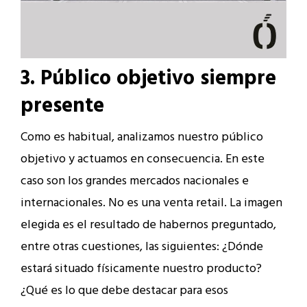
3. Público objetivo siempre
presente
Como es habitual, analizamos nuestro público
objetivo y actuamos en consecuencia. En este
caso son los grandes mercados nacionales e
internacionales. No es una venta retail. La imagen
elegida es el resultado de habernos preguntado,
entre otras cuestiones, las siguientes: ¿Dónde
estará situado físicamente nuestro producto?
¿Qué es lo que debe destacar para esos